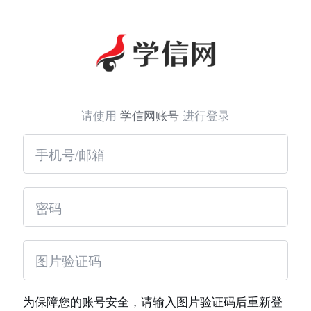
请使用
学信网账号
进行登录
为保障您的账号安全，请输入图片验证码后重新登