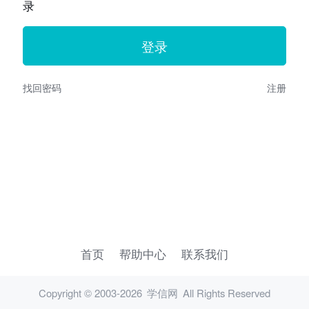
录
找回密码
注册
首页
帮助中心
联系我们
Copyright © 2003-2026
学信网
All Rights Reserved