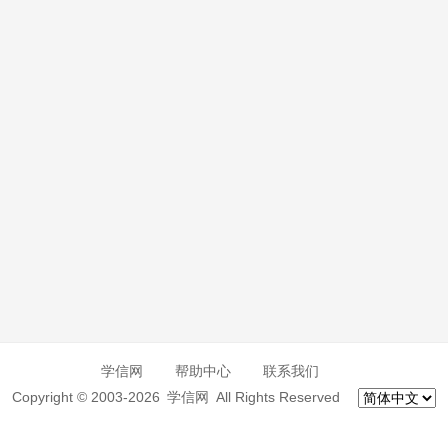
学信网
帮助中心
联系我们
Copyright © 2003-2026 学信网 All Rights Reserved