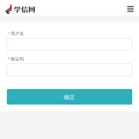

用户名
*
验证码
*