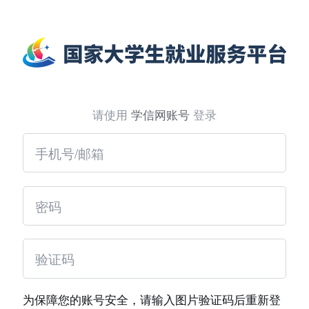
请使用
学信网账号
登录
为保障您的账号安全，请输入图片验证码后重新登