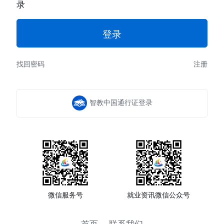
录
找回密码
注册
智教中国通行证登录
微信服务号
就业资讯微信公众号
首页
联系我们