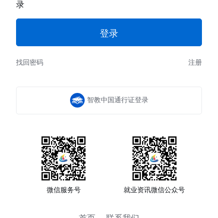
录
找回密码
注册
智教中国通行证登录
微信服务号
就业资讯微信公众号
首页
联系我们