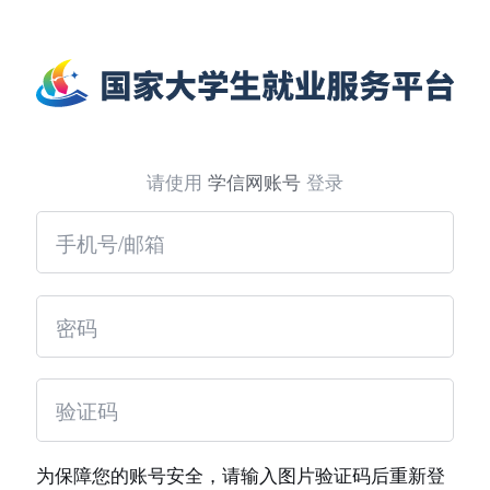
请使用
学信网账号
登录
为保障您的账号安全，请输入图片验证码后重新登