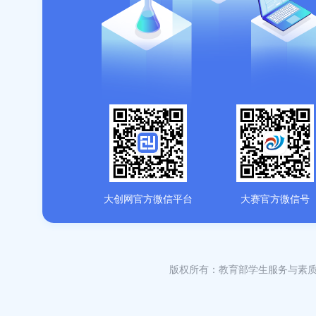
大创网官方微信平台
大赛官方微信号
版权所有：教育部学生服务与素