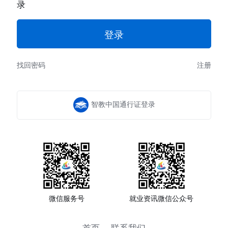
录
找回密码
注册
智教中国通行证登录
微信服务号
就业资讯微信公众号
首页
联系我们