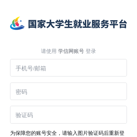
请使用
学信网账号
登录
为保障您的账号安全，请输入图片验证码后重新登