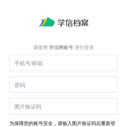
请使用
学信网账号
进行登录
为保障您的账号安全，请输入图片验证码后重新登