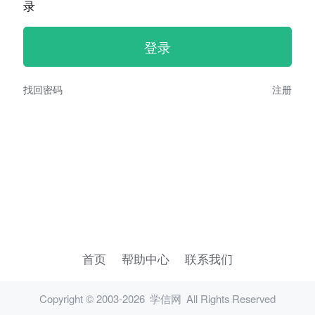
录
找回密码
注册
首页
帮助中心
联系我们
Copyright © 2003-2026
学信网
All Rights Reserved