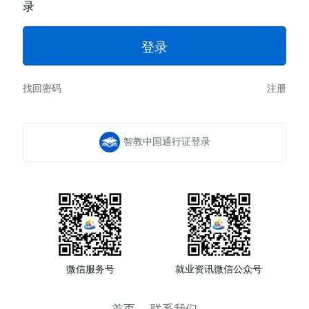
录
找回密码
注册
智教中国通行证登录
微信服务号
就业资讯微信公众号
首页
联系我们