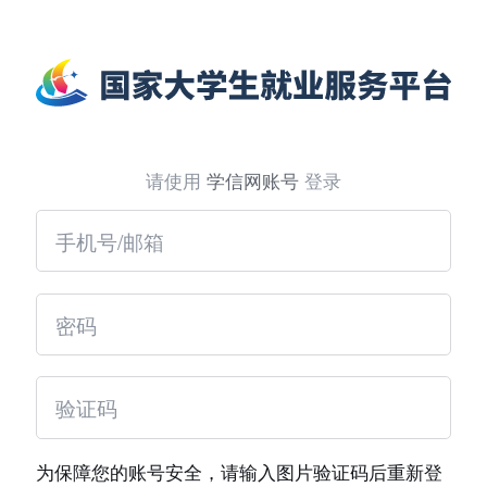
请使用
学信网账号
登录
为保障您的账号安全，请输入图片验证码后重新登