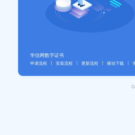
学信网数字证书
申请流程
安装流程
更新流程
驱动下载
C