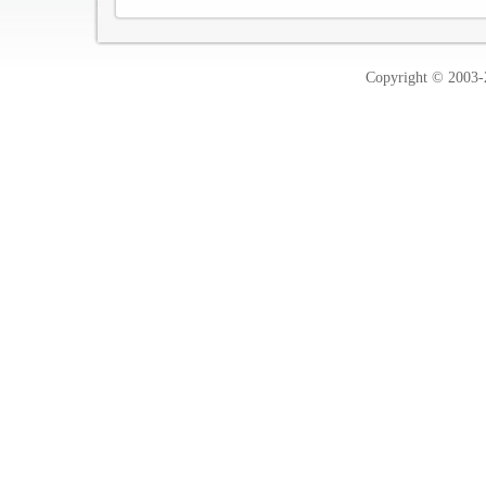
Copyright © 2003