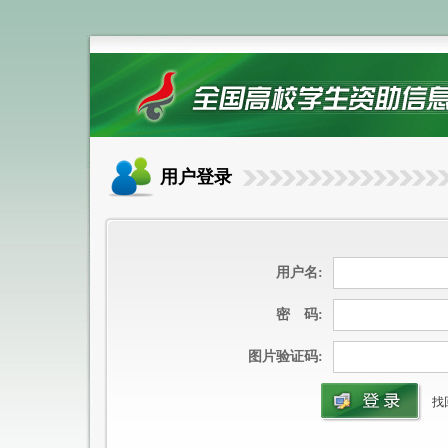
用户登录
用户名:
密 码:
图片验证码:
找