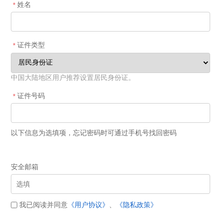
姓名
*
证件类型
*
中国大陆地区用户推荐设置居民身份证。
证件号码
*
以下信息为选填项，忘记密码时可通过手机号找回密码
安全邮箱
我已阅读并同意
《用户协议》
、
《隐私政策》