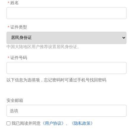
姓名
*
证件类型
*
中国大陆地区用户推荐设置居民身份证。
证件号码
*
以下信息为选填项，忘记密码时可通过手机号找回密码
安全邮箱
我已阅读并同意
《用户协议》
、
《隐私政策》