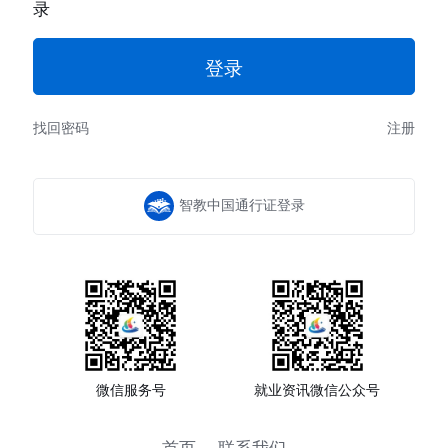
录
找回密码
注册
智教中国通行证登录
微信服务号
就业资讯微信公众号
首页
联系我们