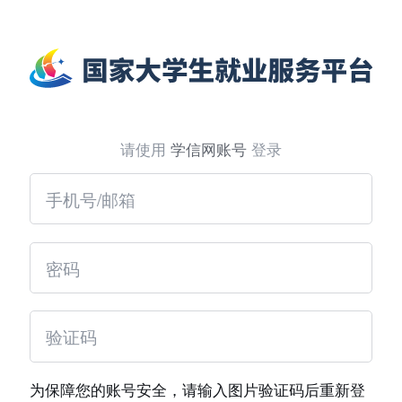
请使用
学信网账号
登录
为保障您的账号安全，请输入图片验证码后重新登