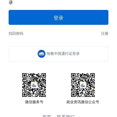
录
找回密码
注册
智教中国通行证登录
微信服务号
就业资讯微信公众号
首页
联系我们