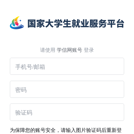
请使用
学信网账号
登录
为保障您的账号安全，请输入图片验证码后重新登