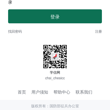
录
找回密码
注册
学信网
chsi_chesicc
首页
用户须知
帮助中心
联系我们
版权所有：国防部征兵办公室