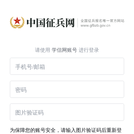
请使用
学信网账号
进行登录
为保障您的账号安全，请输入图片验证码后重新登