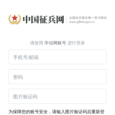
请使用
学信网账号
进行登录
为保障您的账号安全，请输入图片验证码后重新登