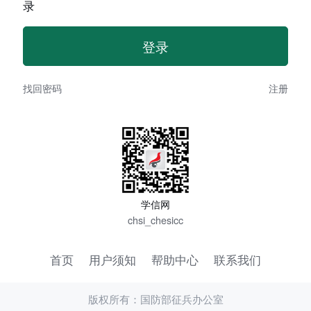
录
找回密码
注册
学信网
chsi_chesicc
首页
用户须知
帮助中心
联系我们
版权所有：国防部征兵办公室