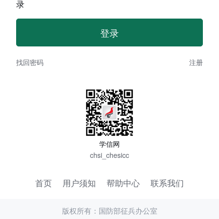
录
找回密码
注册
学信网
chsi_chesicc
首页
用户须知
帮助中心
联系我们
版权所有：国防部征兵办公室