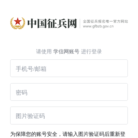
请使用
学信网账号
进行登录
为保障您的账号安全，请输入图片验证码后重新登