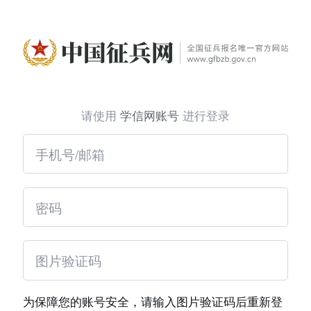
请使用
学信网账号
进行登录
为保障您的账号安全，请输入图片验证码后重新登