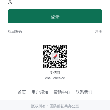
录
找回密码
注册
学信网
chsi_chesicc
首页
用户须知
帮助中心
联系我们
版权所有：国防部征兵办公室