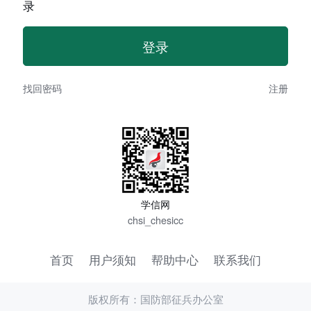
录
找回密码
注册
学信网
chsi_chesicc
首页
用户须知
帮助中心
联系我们
版权所有：国防部征兵办公室