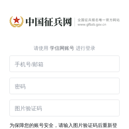
请使用
学信网账号
进行登录
为保障您的账号安全，请输入图片验证码后重新登