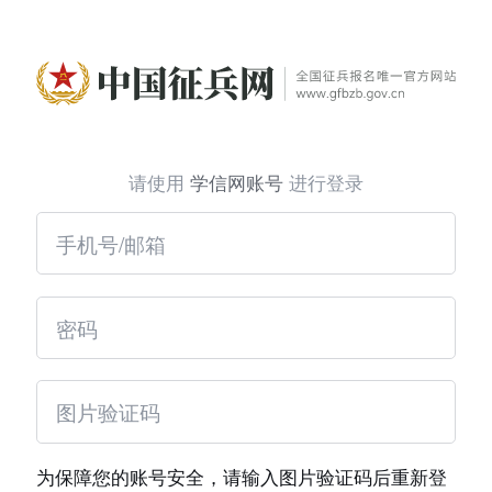
请使用
学信网账号
进行登录
为保障您的账号安全，请输入图片验证码后重新登