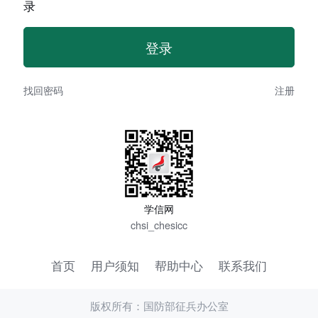
录
找回密码
注册
学信网
chsi_chesicc
首页
用户须知
帮助中心
联系我们
版权所有：国防部征兵办公室