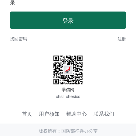
录
找回密码
注册
学信网
chsi_chesicc
首页
用户须知
帮助中心
联系我们
版权所有：国防部征兵办公室