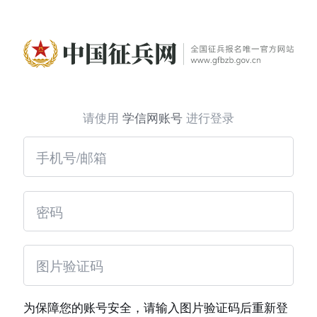
请使用
学信网账号
进行登录
为保障您的账号安全，请输入图片验证码后重新登