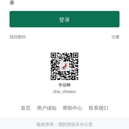
录
找回密码
注册
学信网
chsi_chesicc
首页
用户须知
帮助中心
联系我们
版权所有：国防部征兵办公室