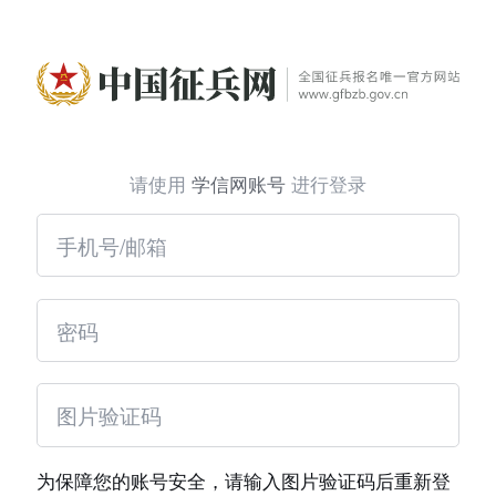
请使用
学信网账号
进行登录
为保障您的账号安全，请输入图片验证码后重新登