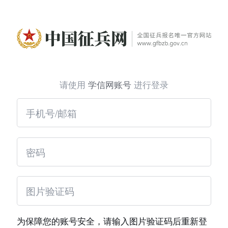
请使用
学信网账号
进行登录
为保障您的账号安全，请输入图片验证码后重新登