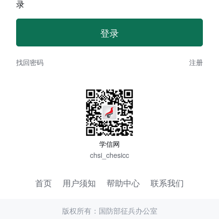
录
找回密码
注册
学信网
chsi_chesicc
首页
用户须知
帮助中心
联系我们
版权所有：国防部征兵办公室