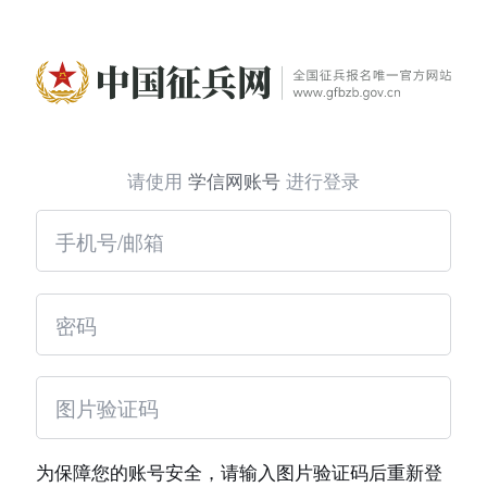
请使用
学信网账号
进行登录
为保障您的账号安全，请输入图片验证码后重新登