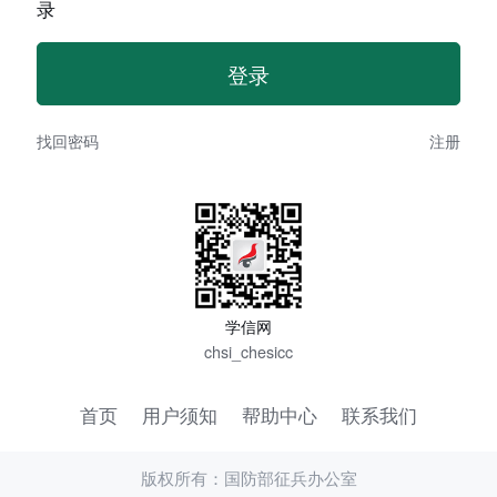
录
找回密码
注册
学信网
chsi_chesicc
首页
用户须知
帮助中心
联系我们
版权所有：国防部征兵办公室