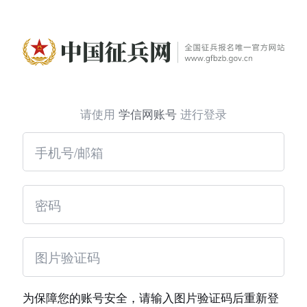
请使用
学信网账号
进行登录
为保障您的账号安全，请输入图片验证码后重新登