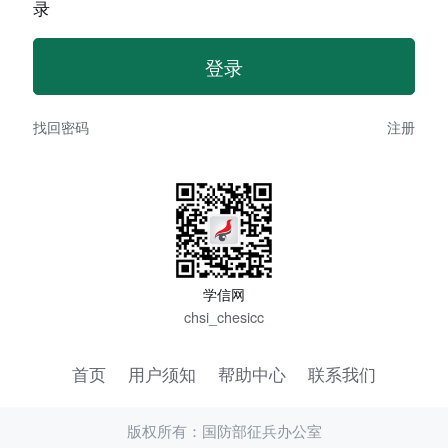
录
找回密码
注册
学信网
chsi_chesicc
首页
用户须知
帮助中心
联系我们
版权所有：国防部征兵办公室