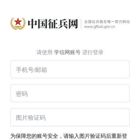
请使用
学信网账号
进行登录
为保障您的账号安全，请输入图片验证码后重新登