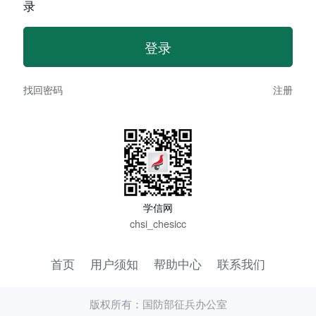
录
找回密码
注册
学信网
chsi_chesicc
首页
用户须知
帮助中心
联系我们
版权所有：国防部征兵办公室