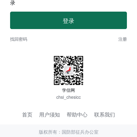
录
找回密码
注册
学信网
chsi_chesicc
首页
用户须知
帮助中心
联系我们
版权所有：国防部征兵办公室