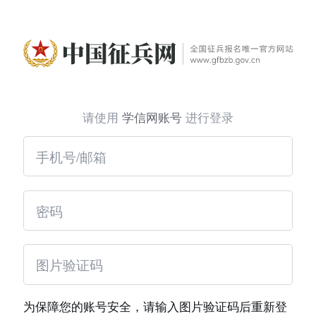
请使用
学信网账号
进行登录
为保障您的账号安全，请输入图片验证码后重新登