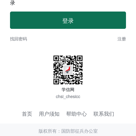
录
找回密码
注册
学信网
chsi_chesicc
首页
用户须知
帮助中心
联系我们
版权所有：国防部征兵办公室