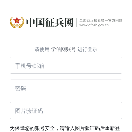
请使用
学信网账号
进行登录
为保障您的账号安全，请输入图片验证码后重新登