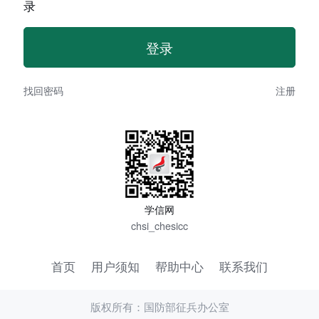
录
找回密码
注册
学信网
chsi_chesicc
首页
用户须知
帮助中心
联系我们
版权所有：国防部征兵办公室