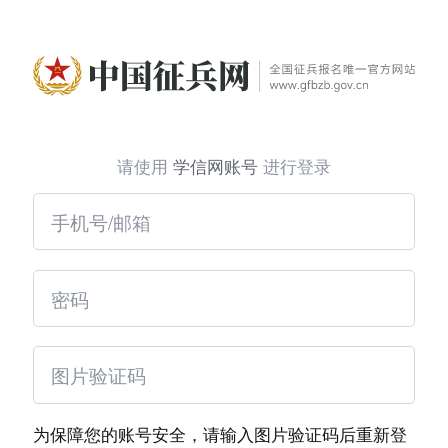
请使用
学信网账号
进行登录
为保障您的账号安全，请输入图片验证码后重新登