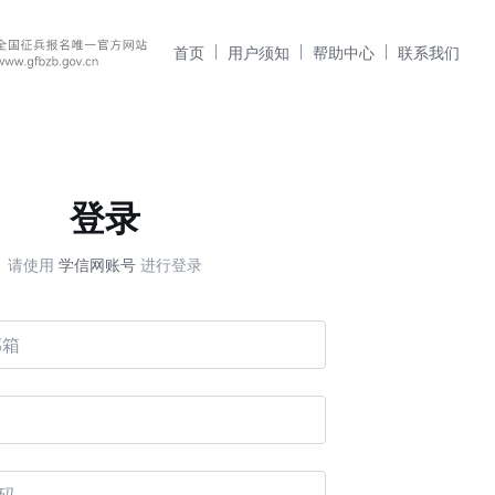
首页
用户须知
帮助中心
联系我们
登录
请使用
学信网账号
进行登录