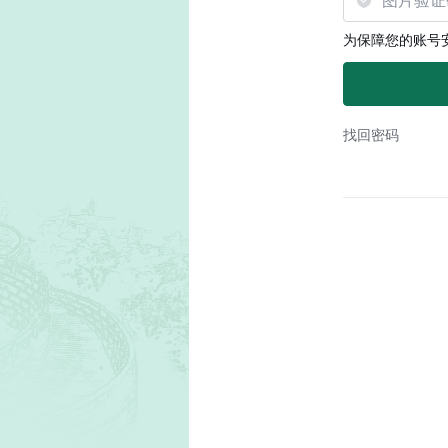
为保障您的账号
找回密码