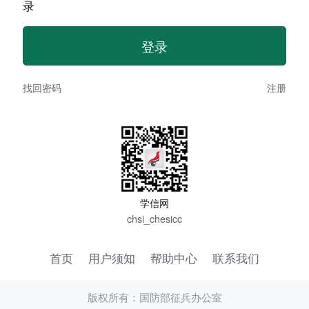
录
找回密码
注册
学信网
chsi_chesicc
首页
用户须知
帮助中心
联系我们
版权所有：国防部征兵办公室