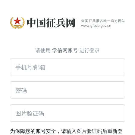
请使用
学信网账号
进行登录
为保障您的账号安全，请输入图片验证码后重新登