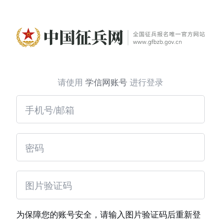
请使用
学信网账号
进行登录
为保障您的账号安全，请输入图片验证码后重新登