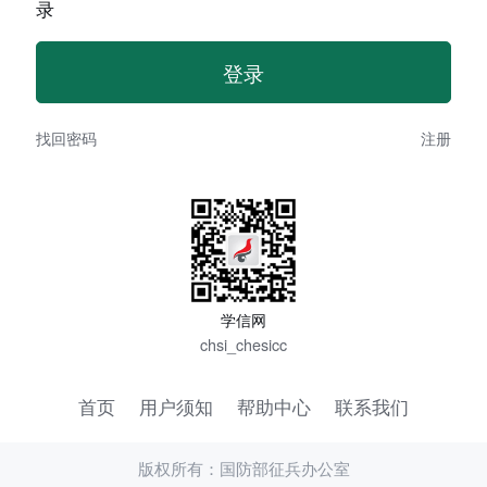
录
找回密码
注册
学信网
chsi_chesicc
首页
用户须知
帮助中心
联系我们
版权所有：国防部征兵办公室