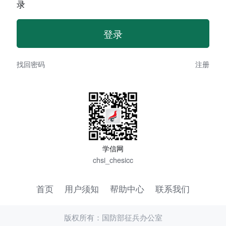
录
找回密码
注册
学信网
chsi_chesicc
首页
用户须知
帮助中心
联系我们
版权所有：国防部征兵办公室