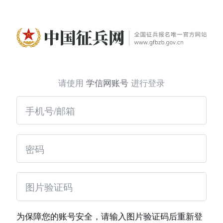
请使用
学信网账号
进行登录
为保障您的账号安全，请输入图片验证码后重新登