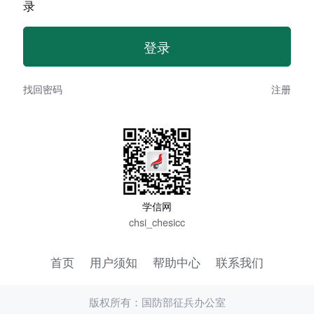
录
找回密码
注册
学信网
chsi_chesicc
首页
用户须知
帮助中心
联系我们
版权所有：国防部征兵办公室