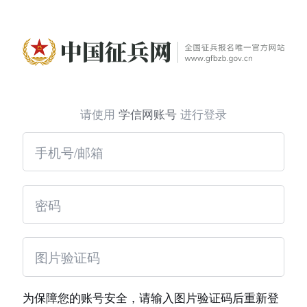
请使用
学信网账号
进行登录
为保障您的账号安全，请输入图片验证码后重新登