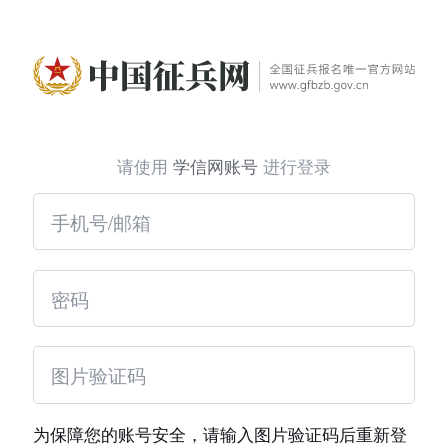
请使用
学信网账号
进行登录
为保障您的账号安全，请输入图片验证码后重新登