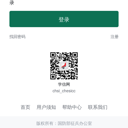
录
找回密码
注册
学信网
chsi_chesicc
首页
用户须知
帮助中心
联系我们
版权所有：国防部征兵办公室