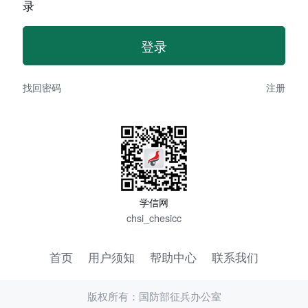
录
找回密码
注册
学信网
chsi_chesicc
首页
用户须知
帮助中心
联系我们
版权所有：国防部征兵办公室