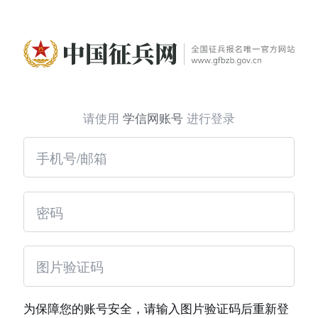
请使用
学信网账号
进行登录
为保障您的账号安全，请输入图片验证码后重新登