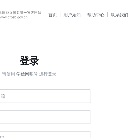
首页
用户须知
帮助中心
联系我们
登录
请使用
学信网账号
进行登录