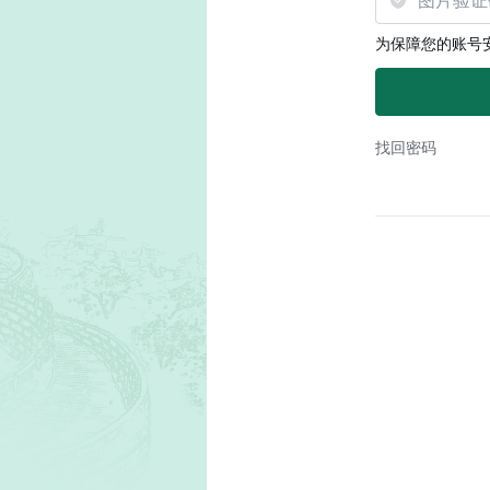
为保障您的账号
找回密码