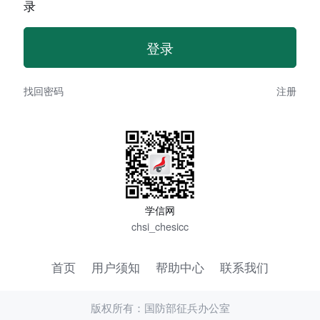
录
找回密码
注册
学信网
chsi_chesicc
首页
用户须知
帮助中心
联系我们
版权所有：国防部征兵办公室