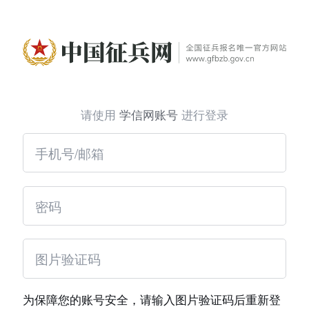
请使用
学信网账号
进行登录
为保障您的账号安全，请输入图片验证码后重新登