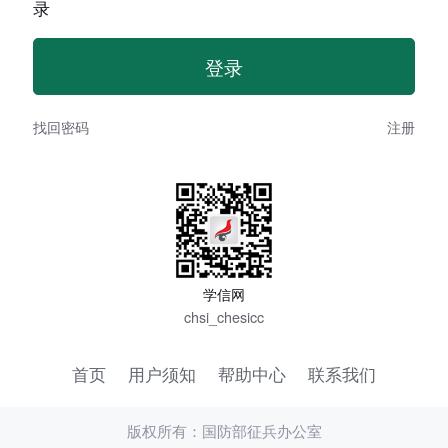
录
找回密码
注册
学信网
chsi_chesicc
首页
用户须知
帮助中心
联系我们
版权所有：国防部征兵办公室