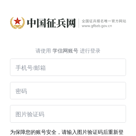
请使用
学信网账号
进行登录
为保障您的账号安全，请输入图片验证码后重新登