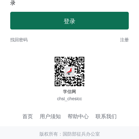
录
找回密码
注册
学信网
chsi_chesicc
首页
用户须知
帮助中心
联系我们
版权所有：国防部征兵办公室