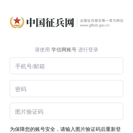
请使用
学信网账号
进行登录
为保障您的账号安全，请输入图片验证码后重新登