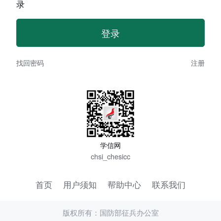
录
找回密码
注册
学信网
chsi_chesicc
首页
用户须知
帮助中心
联系我们
版权所有：国防部征兵办公室