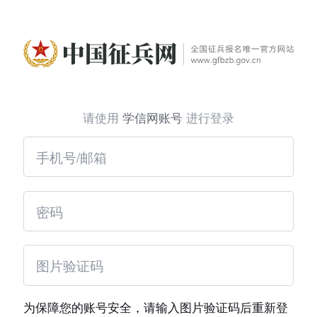
请使用
学信网账号
进行登录
为保障您的账号安全，请输入图片验证码后重新登