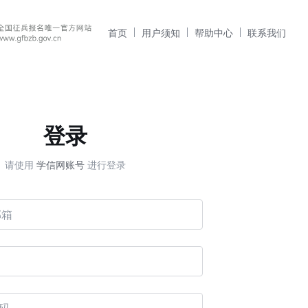
首页
用户须知
帮助中心
联系我们
登录
请使用
学信网账号
进行登录