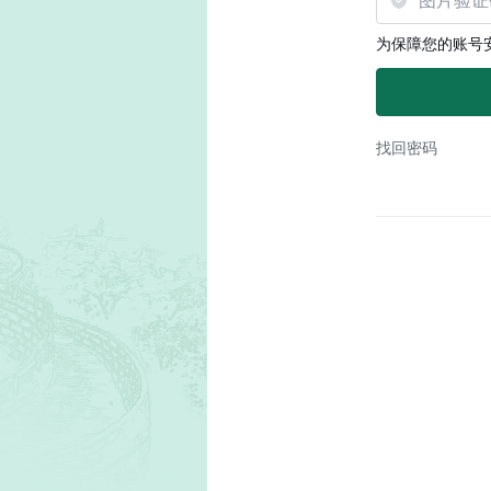
为保障您的账号
找回密码