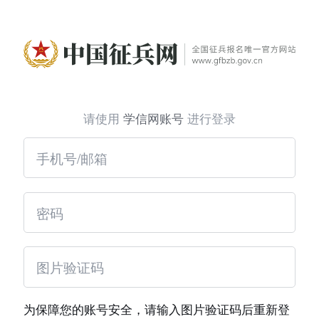
请使用
学信网账号
进行登录
为保障您的账号安全，请输入图片验证码后重新登