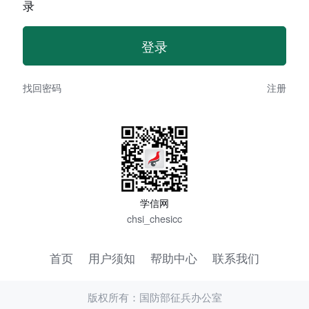
录
找回密码
注册
学信网
chsi_chesicc
首页
用户须知
帮助中心
联系我们
版权所有：国防部征兵办公室