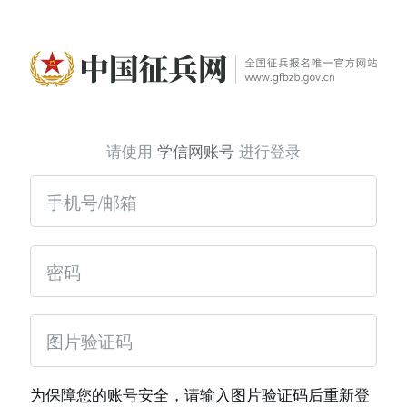
请使用
学信网账号
进行登录
为保障您的账号安全，请输入图片验证码后重新登