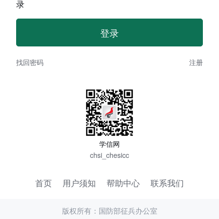
录
找回密码
注册
学信网
chsi_chesicc
首页
用户须知
帮助中心
联系我们
版权所有：国防部征兵办公室