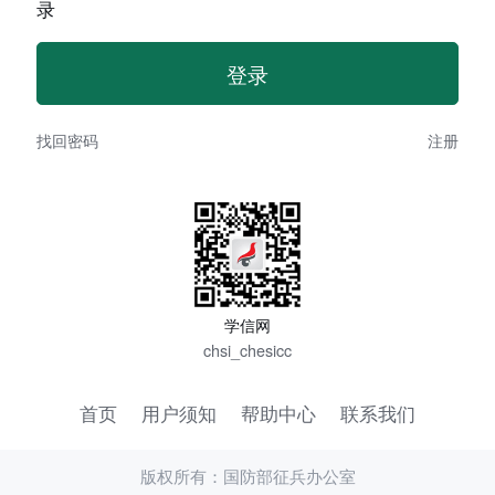
录
找回密码
注册
学信网
chsi_chesicc
首页
用户须知
帮助中心
联系我们
版权所有：国防部征兵办公室