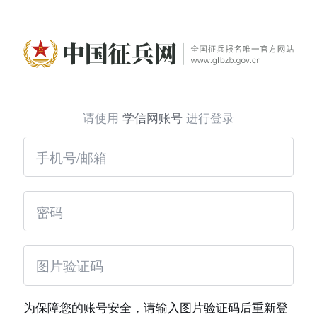
请使用
学信网账号
进行登录
为保障您的账号安全，请输入图片验证码后重新登