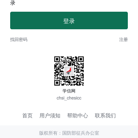
录
找回密码
注册
学信网
chsi_chesicc
首页
用户须知
帮助中心
联系我们
版权所有：国防部征兵办公室