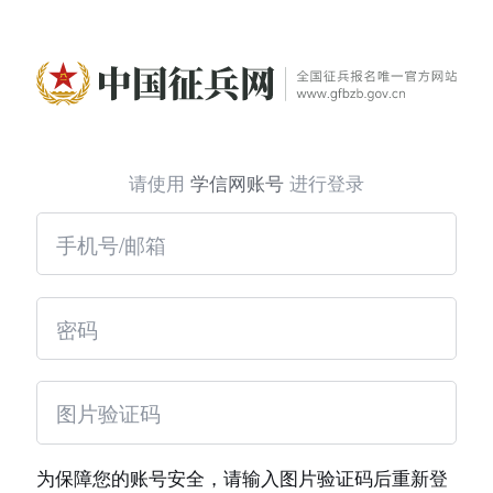
请使用
学信网账号
进行登录
为保障您的账号安全，请输入图片验证码后重新登