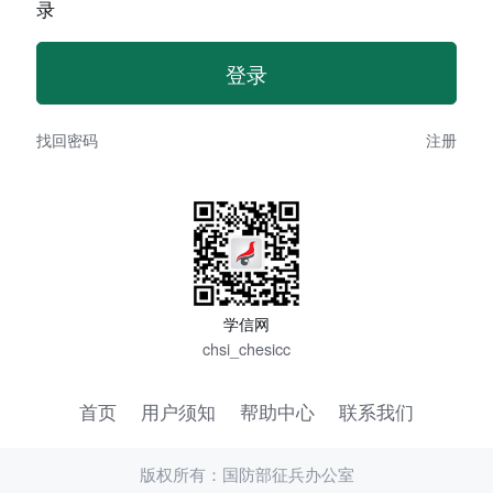
录
找回密码
注册
学信网
chsi_chesicc
首页
用户须知
帮助中心
联系我们
版权所有：国防部征兵办公室