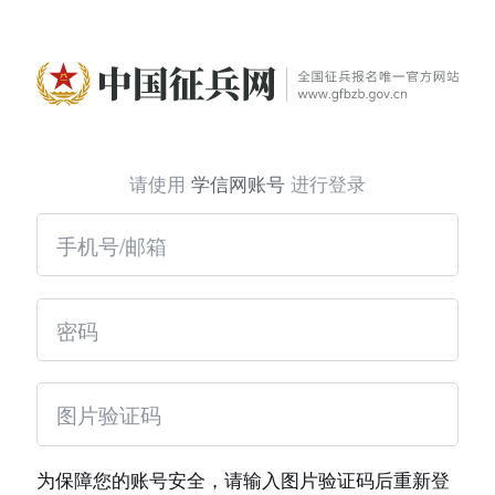
请使用
学信网账号
进行登录
为保障您的账号安全，请输入图片验证码后重新登