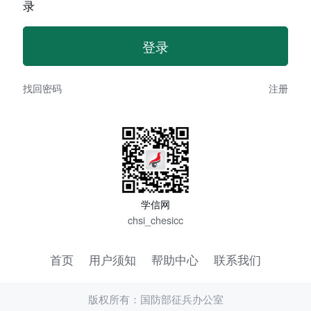
录
找回密码
注册
学信网
chsi_chesicc
首页
用户须知
帮助中心
联系我们
版权所有：国防部征兵办公室