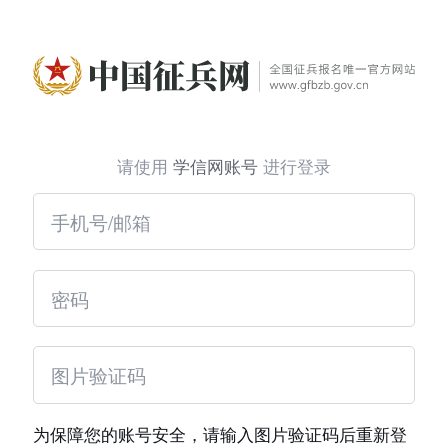
请使用
学信网账号
进行登录
为保障您的账号安全，请输入图片验证码后重新登