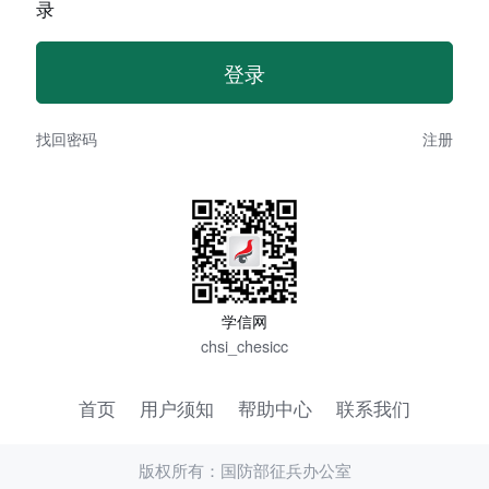
录
找回密码
注册
学信网
chsi_chesicc
首页
用户须知
帮助中心
联系我们
版权所有：国防部征兵办公室