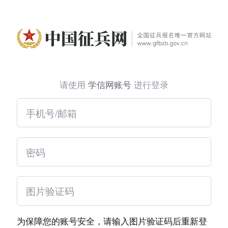
请使用
学信网账号
进行登录
为保障您的账号安全，请输入图片验证码后重新登