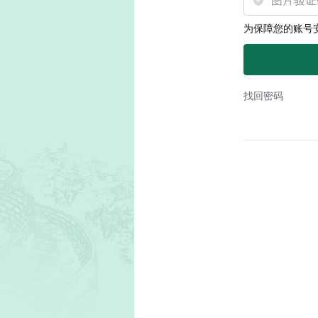
为保障您的账号
找回密码