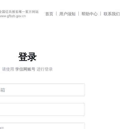
首页
用户须知
帮助中心
联系我们
登录
请使用
学信网账号
进行登录